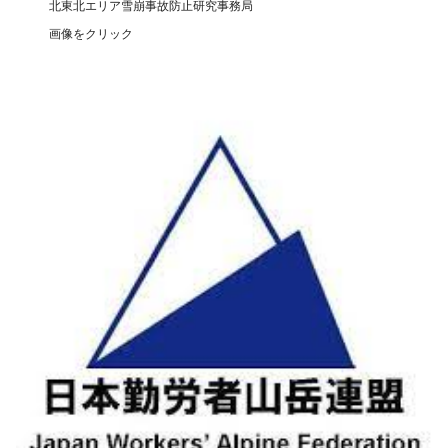
北東北エリア雪崩事故防止研究事務局
画像をクリック